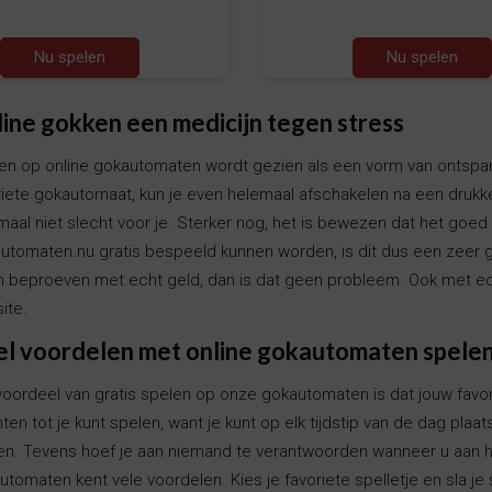
Nu spelen
Nu spelen
ine gokken een medicijn tegen stress
en op online gokautomaten wordt gezien als een vorm van ontspann
riete gokautomaat, kun je even helemaal afschakelen na een drukke
maal niet slecht voor je. Sterker nog, het is bewezen dat het goe
tautomaten.nu gratis bespeeld kunnen worden, is dit dus een zeer 
en beproeven met echt geld, dan is dat geen probleem. Ook met ec
ite.
l voordelen met online gokautomaten spele
voordeel van gratis spelen op onze gokautomaten is dat jouw favor
ten tot je kunt spelen, want je kunt op elk tijdstip van de dag plaat
en. Tevens hoef je aan niemand te verantwoorden wanneer u aan he
utomaten kent vele voordelen. Kies je favoriete spelletje en sla je 