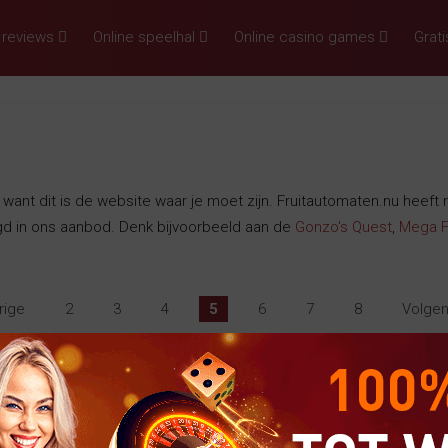
 reviews
Online speelhal
Online casino games
Grat
, want dit is de website waar je moet zijn. Fruitautomaten.nu heeft 
d in ons aanbod. Denk bijvoorbeeld aan de
Gonzo's Quest
,
Mega F
rige
2
3
4
5
6
7
8
Volge
Monster smash
Goldwyns fairie