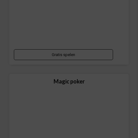
Gratis spelen
Magic poker