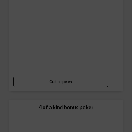
Gratis spelen
4 of a kind bonus poker