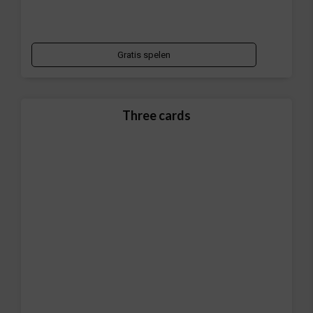
Gratis spelen
Three cards