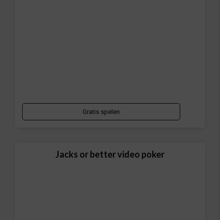
Gratis spelen
Jacks or better video poker