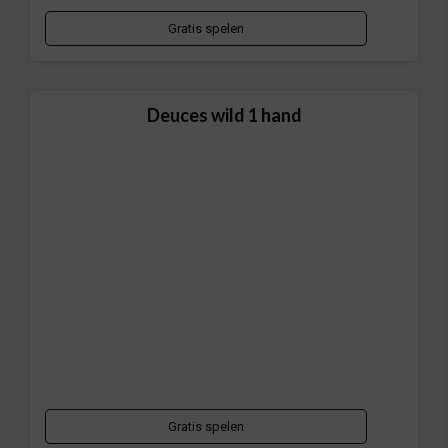
Gratis spelen
Deuces wild 1 hand
Gratis spelen