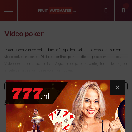
1
Video poker
Home
Poker is een van de bekendste tafel spellen. Ook kun je ervoor kiezen om
Casino reviews
video poker te spelen. Dit is een online gokkast die is gebaseerd op poker.
Videopoker is ontstaan in Las Vegas in de jaren zeventig. Inmiddels zijn er
Online speelhal
al vele variaties van deze vorm van poker.
Online casino games
Lees meer
Gratis gokautomaten
Speloverzicht
All american 1 hand