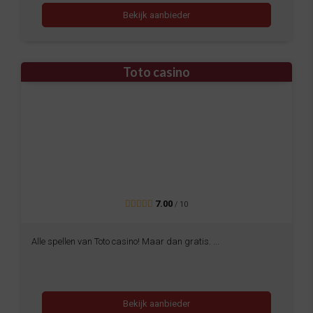
Bekijk aanbieder
Toto casino
7.00
/ 10
Alle spellen van Toto casino! Maar dan gratis. ...
Bekijk aanbieder