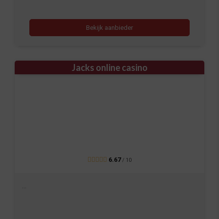
Bekijk aanbieder
Jacks online casino
6.67
/ 10
...