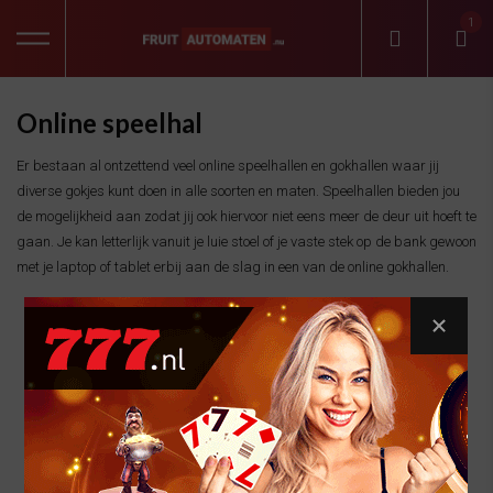
1
Online speelhal
Home
Er bestaan al ontzettend veel online speelhallen en gokhallen waar jij
diverse gokjes kunt doen in alle soorten en maten. Speelhallen bieden jou
Casino reviews
de mogelijkheid aan zodat jij ook hiervoor niet eens meer de deur uit hoeft te
gaan. Je kan letterlijk vanuit je luie stoel of je vaste stek op de bank gewoon
Online speelhal
met je laptop of tablet erbij aan de slag in een van de online gokhallen.
Online casino games
Bet365
Gratis gokautomaten