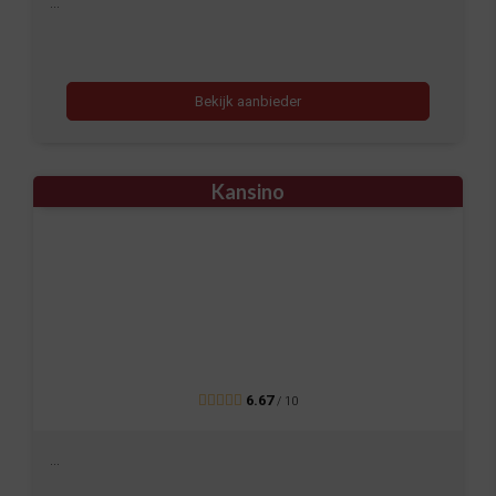
...
Bekijk aanbieder
Kansino
6.67
/ 10
...