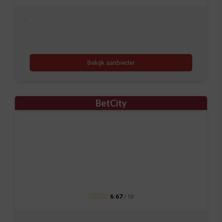
...
Bekijk aanbieder
BetCity
6.67
/ 10