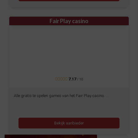
Fair Play casino
7.17
/ 10
Alle gratis te spelen games van het Fair Play casino. ...
Bekijk aanbieder