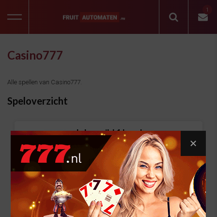
1
Casino777
Home
Alle spellen van Casino777.
Casino reviews
Speloverzicht
Online speelhal
Joker wild 1 hand
Online casino games
Gratis gokautomaten