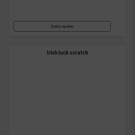
Gratis spelen
Irish luck scratch