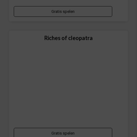
Gratis spelen
Riches of cleopatra
Gratis spelen