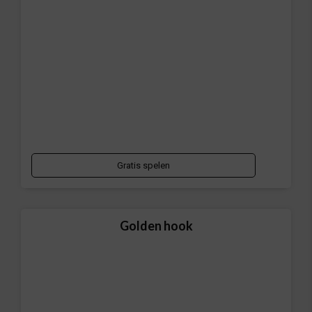
Gratis spelen
Golden hook