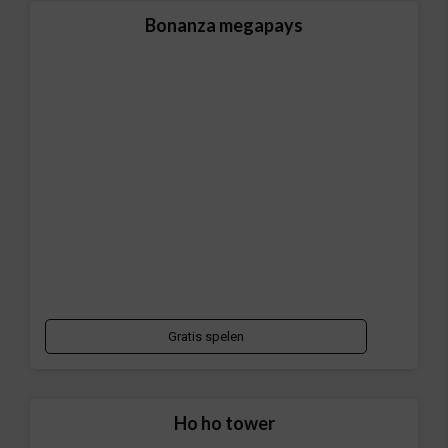
Bonanza megapays
Gratis spelen
Ho ho tower