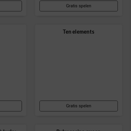
Gratis spelen
Ten elements
Gratis spelen