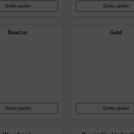
Gratis spelen
Gratis spelen
Reactor
Gold
Gratis spelen
Gratis spelen