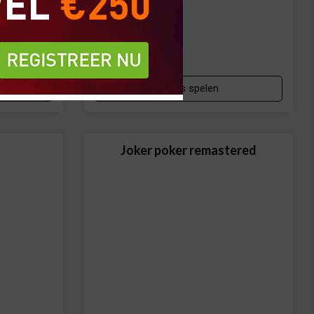
Gratis spelen
Joker poker remastered