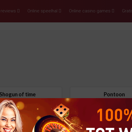
 reviews
Online speelhal
Online casino games
Grat
Shogun of time
Pontoon