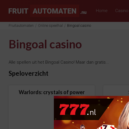
Home
Casino
Fruitautomaten
Online speelhal
Bingoal casino
Bingoal casino
Alle spellen uit het Bingoal Casino! Maar dan gratis...
Speloverzicht
Warlords: crystals of power