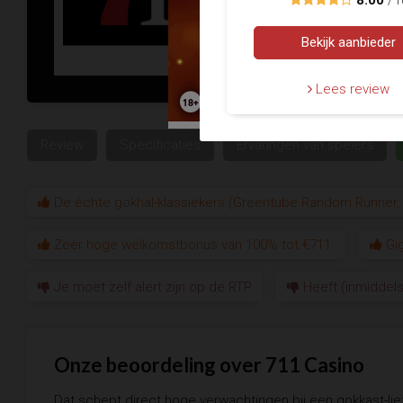
8.00
/ 1
Bekijk aanbieder
Lees review
Review
Specificaties
Ervaringen van spelers
De échte gokhal-klassiekers (Greentube Random Runner, 
Zeer hoge welkomstbonus van 100% tot €711.
Gig
Je moet zelf alert zijn op de RTP
Heeft (inmiddels
Onze beoordeling over 711 Casino
Dat schept direct hoge verwachtingen bij een gokkast-lie