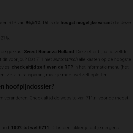
l een RTP van
96,51%
. Dit is de
hoogst mogelijke variant
die deze
,21%.
k de gokkast
Sweet Bonanza Holland
. Die ziet er bijna hetzelfde
 dit voor jou? Dat 711 niet
automatisch
alle kasten op de hoogste
dvies:
check altijd zelf even de RTP
in het informatie-menu (het
en. Ze zijn transparant, maar je moet wel zelf opletten.
n hoofpijndossier?
 veranderen. Check altijd de website van 711.nl voor de meest
rland:
100% tot wel €711
. Dit is een lokkertje dat je nergens