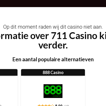
 reviews
Online speelhal
Online casino games
Grat
Op dit moment raden wij dit casino niet aan.
rmatie over 711 Casino ki
 Kies een alternatief.
verder.
 de drukke Nederlandse gokmarkt. Maar vergis je niet. Achter dit c
drijf Carousel Casino Games. Dit zijn mensen die al
meer dan 30 ja
Een aantal populaire alternatieven
888 Casino
100% Bonus
Match bonus tot een maximum van €711 op
e eerste storting bij 711 Casino!