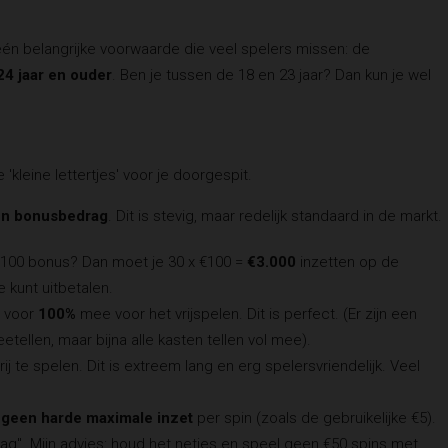
is één belangrijke voorwaarde die veel spelers missen: de
24 jaar en ouder
. Ben je tussen de 18 en 23 jaar? Dan kun je wel
kleine lettertjes' voor je doorgespit.
en bonusbedrag
. Dit is stevig, maar redelijk standaard in de markt.
e €100 bonus? Dan moet je 30 x €100 =
€3.000
inzetten op de
e kunt uitbetalen.
n voor
100%
mee voor het vrijspelen. Dit is perfect. (Er zijn een
ellen, maar bijna alle kasten tellen vol mee).
j te spelen. Dit is extreem lang en erg spelersvriendelijk. Veel
n
geen harde maximale inzet
per spin (zoals de gebruikelijke €5).
g". Mijn advies: houd het netjes en speel geen €50 spins met