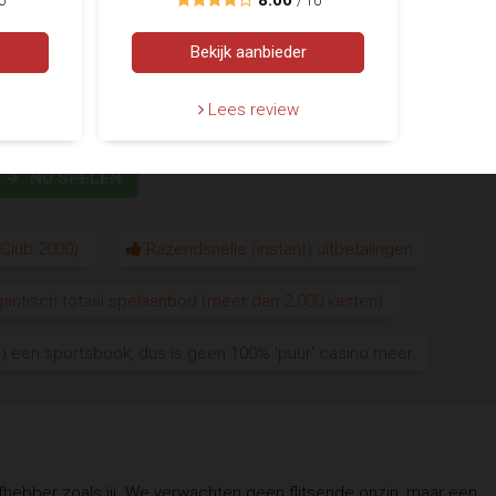
8.00
0
/ 10
Bekijk aanbieder
Speel nu online
Lees review
NU SPELEN
Club 2000).
Razendsnelle (instant) uitbetalingen
antisch totaal spelaanbod (meer dan 2.000 kasten).
) een sportsbook, dus is geen 100% 'puur' casino meer.
fhebber zoals jij. We verwachten geen flitsende onzin, maar een