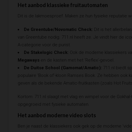
Het aanbod klassieke fruitautomaten
Dit is de lakmoesproef. Maken ze hun fysieke reputatie w
De Greentube/Novomatic Check:
Dit is het allerbela
van Greentube nodig. 711.nl heeft ze. Je vindt hier de ic
A-categorie voor de purist.
De Stakelogic Check:
Ook de moderne klassiekers van
Megaways
en de kasten met het 'Reflex'-gevoel.
De Duitse School (Gamomat/Amatic):
711.nl biedt s
populaire 'Book of'-kloon Ramses Book. Ze hebben ook k
geven als de bekende Amatic-fruitkasten (zoals Hot Fruit
Kortom: 711.nl slaagt met vlag en wimpel voor de Gokhal-
opgegroeid met fysieke automaten.
Het aanbod moderne video slots
Ben je naast de klassiekers ook gek op de moderne 'video