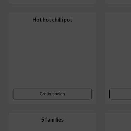
Hot hot chilli pot
Gratis spelen
5 families