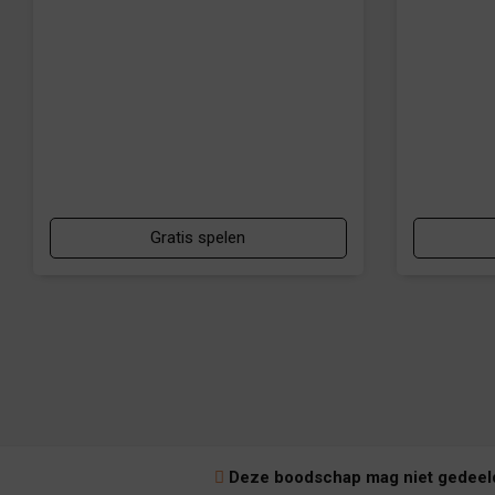
Gratis spelen
Deze boodschap mag niet gedeeld