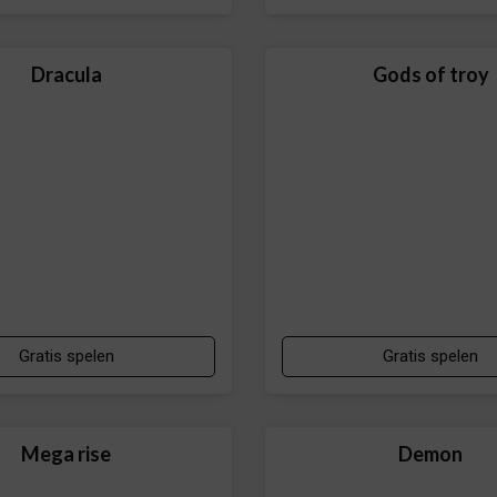
Dracula
Gods of troy
Gratis spelen
Gratis spelen
Mega rise
Demon