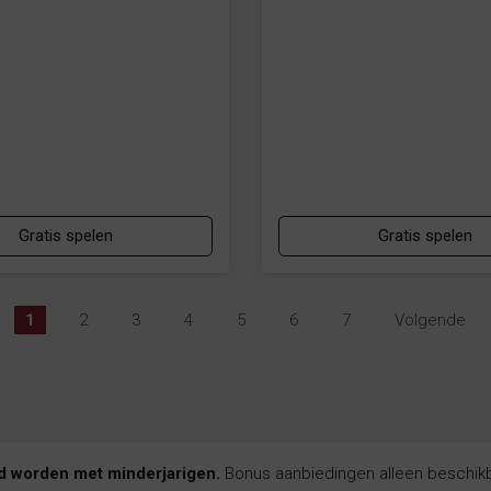
Gratis spelen
Gratis spelen
1
2
3
4
5
6
7
Volgende
 worden met minderjarigen.
Bonus aanbiedingen alleen beschikba