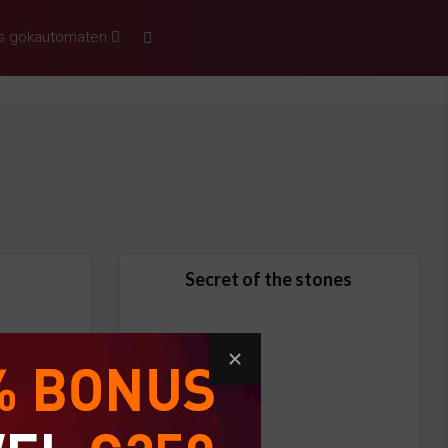
is gokautomaten
Secret of the stones