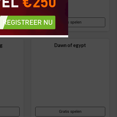
Gratis spelen
ng
Dawn of egypt
Gratis spelen