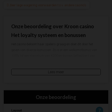
Zeer lage wagering voorwaarden t.o.v. andere casino's
Onze beoordeling over Kroon casino
Het loyalty systeem en bonussen
Het casino beloont haar spelers graag en doet dit door het
geven van diverse bonussen. Zo is er een welkomstbonus van
100% tot een maximum van €200 en kunnen liefhebbers van
sportweddenschappen ook kiezen voor de sport welkomstbonus
van 100% tot een maximum van €100. Naast deze
Lees meer
welkomstbonussen biedt het casino ook een aantal andere
variërende bonussen zoals gratis speelgeld, wager bonussen
en thema bonussen (bijvoorbeeld Valentijnsdag of Halloween).
Het casino heeft geen loyalty systeem, maar High Stakes
spelers zijn daarentegen wel welkom in een speciaal VIP area:
Onze beoordeling
Salon Privé.
7
De klantenservice van Casino Winner
Layout