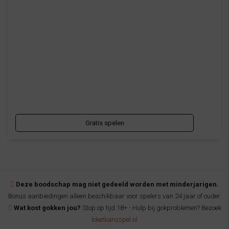
Gratis spelen
Deze boodschap mag niet gedeeld worden met minderjarigen.
Bonus aanbiedingen alleen beschikbaar voor spelers van 24 jaar of ouder.
Wat kost gokken jou?
Stop op tijd 18+ - Hulp bij gokproblemen? Bezoek
loketkansspel.nl