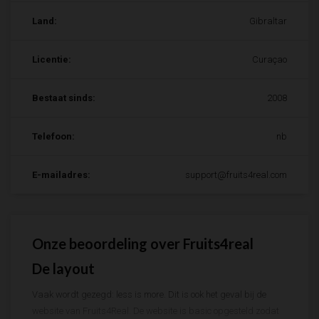
Land:
Gibraltar
Licentie:
Curaçao
Bestaat sinds:
2008
Telefoon:
nb
E-mailadres:
support@fruits4real.com
Onze beoordeling over Fruits4real
De layout
Vaak wordt gezegd: less is more. Dit is ook het geval bij de
website van Fruits4Real. De website is basic opgesteld zodat