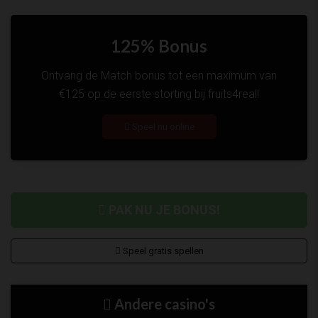
125% Bonus
Ontvang de Match bonus tot een maximum van
€125 op de eerste storting bij fruits4real!
Speel nu online
PAK NU JE BONUS!
Speel gratis spellen
Andere casino's