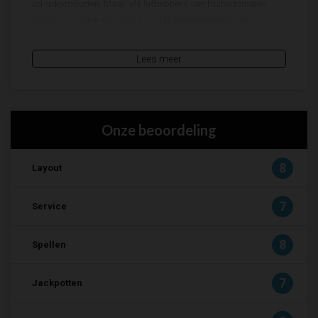
vol gokproducten. Maar als liefhebbers van fruitautomaten
hebben wij maar één vraag: is dat casino-gedeelte een
volwaardig paradijs, of een bijzaak naast hun dominante
sportsbook?
Lees meer
Als jouw 'gokkast-kenner' heb ik het volledige casino-aanbod
binnenstebuiten gekeerd. We doken diep in de lobby,
controleerden de 'gokhal-klassiekers', testten de
Onze beoordeling
uitbetaalsnelheid en lazen de beruchte kleine lettertjes. Is Unibet
je tijd en geld waard? Je leest het in deze 'recht voor z'n raap'
review.
8
Layout
Het oordeel voor de haastige speler
7
Service
Kort antwoord: Ja, Unibet is absoluut een topkeuze voor de
gokkast-liefhebber,
maar
je moet de 'alleskunner'-omgeving
8
Spellen
accepteren. Het slot-aanbod is gigantisch en bevat een perfecte
mix van gokhal-klassiekers en exclusieve moderne spellen. Het
allergrootste pluspunt zijn de bonusvoorwaarden: winst uit free
7
Jackpotten
spins is
direct cash
, zonder rondspelen. De nadelen? De
uitbetaling is betrouwbaar maar
niet 'instant'
en ze hebben in