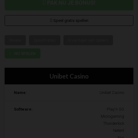
PAK NU JE BONUS!
Speel gratis spellen
Review
Specificaties
Ervaringen van spelers
NU SPELEN
Unibet Casino
Name:
Unibet Casino
Software:
Play'n GO
Microgaming
Thunderkick
Netent
Nyx