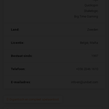
Quickspin
Stakelogic
Big Time Gaming
Land:
Zweden
Licentie:
België, Malta
Bestaat sinds:
1997
Telefoon:
+356 2346 1610
E-mailadres:
info-en@unibet.com
Gigantisch en compleet spelaanbod.