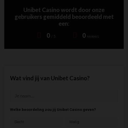
nostalgische 'gokhal-gevoel'.
Unibet Casino
wordt door onze
Het aanbod moderne video slots
gebruikers gemiddeld beoordeeld met
Zoals je van een speler van dit formaat mag verwachten, is de
een:
A-selectie van moderne providers compleet. Alle studio's die de
trends zetten, zijn aanwezig. We noemen
0
Pragmatic Play
0
,
/ 5
reviews
Play'n GO
,
NetEnt
,
Nolimit City
en
Push Gaming
. Je hoeft
hier nooit mis te grijpen op de nieuwste hits. Wie ontbreekt er?
Eerlijk gezegd... niemand die er echt toe doet. Het aanbod is
compleet.
Hoe makkelijk vind je jouw favoriete spel?
Wat vind jij van Unibet Casino?
Met meer dan 2.500 gokkasten is de lobby je belangrijkste
gereedschap. Een grote bibliotheek is namelijk een last als de
navigatie faalt. Gelukkig heeft Unibet dit op orde. Je kunt niet
alleen filteren op standaard categorieën als 'Megaways' en
'Jackpots', maar ook op de voor ons belangrijke 'Classic Slots'.
Welke beoordeling zou jij Unibet Casino geven?
Het allerbelangrijkste: ja, er is een
uitstekend filter om op
Slecht
Matig
provider te zoeken
. Binnen drie klikken zat ik bij mijn favoriete