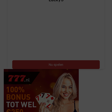
Nu spelen