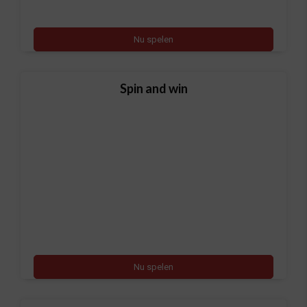
Nu spelen
Spin and win
Nu spelen