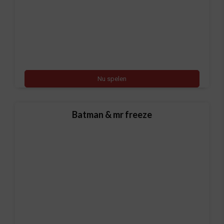
Nu spelen
Batman & mr freeze