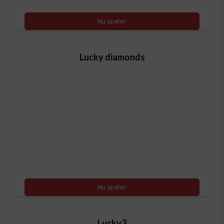
Nu spelen
Lucky diamonds
Nu spelen
Lucky3