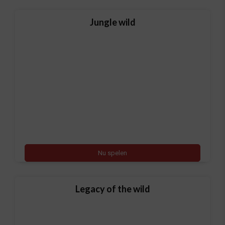
Jungle wild
Nu spelen
Legacy of the wild