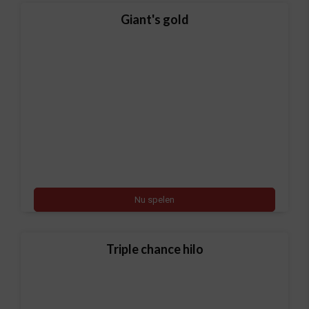
Giant's gold
Nu spelen
Triple chance hilo