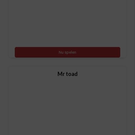
Nu spelen
Mr toad