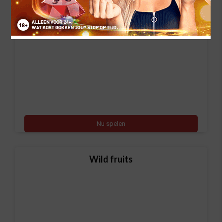
Nu spelen
Wild fruits