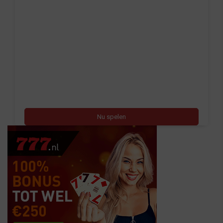
Nu spelen