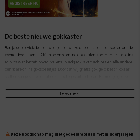
De beste nieuwe gokkasten
Ben je de televisie beu en weet je niet welke spelletjes je moet spelen om de
avond door te komen? Kom op onze online gokkasten spelen en leer alle ins
en outs wat betreft poker, roulette, blackjack, slotmachines en alle andere
denkbare online gokspelletjes. Doordat wij gratis gok geld beschikbaar
stellen, kun je kosteloos al deze spelletjes uitproberen. Beproef je geluk en
kennis op onze online casino gokkasten en heb de tijd van je leven! Kies
bijvoorbeeld uit de populairste spellen van dit moment:
Mega Moolah
,
King
Lees meer
cashalot
,
Gonzo's Quest
,
Mega Fortune
,
Jumanji
en
Starburst
.
Online gokkast spellen spelen op
Fruitautomaten.nu
Onze gokkast spellen zijn helemaal gratis te spelen omdat je met het
gratis speelgeld kunt beginnen wat beschikbaar is gemaakt door de
Deze boodschap mag niet gedeeld worden met minderjarigen.