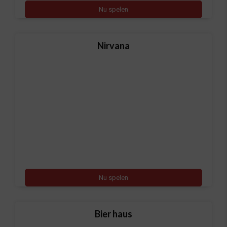
Nu spelen
Nirvana
Nu spelen
Bier haus