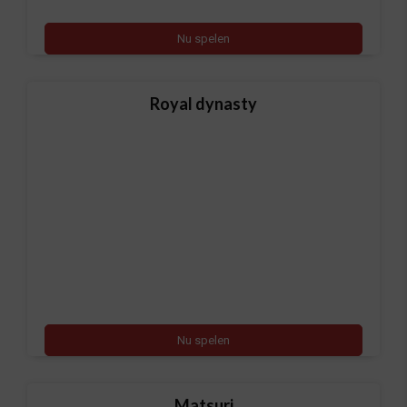
Nu spelen
Royal dynasty
Nu spelen
Matsuri