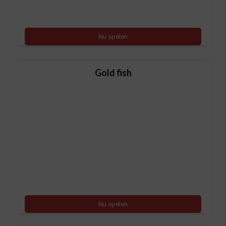
Nu spelen
Gold fish
Nu spelen