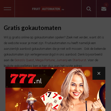
1
Gratis gokautomaten
Home
Wil jij gratis online op gokautomaten spelen? Zoek niet verder, want dit is
de website waar je moet zijn. Fruitautomaten.nu heeft namelijk een
Casino reviews
aanzienlijk aanbod gokautomaten die je niet wilt missen. Ook de bekende
gokautomaten zijn vertegenwoordigd in ons aanbod. Denk bijvoorbeeld
Online speelhal
aan de
Gonzo's Quest
,
Mega Fortune
,
Jumanji
en
Starburst
. Voor de
leukste gokspelletjes ben je hier dus aan het juiste adres.
Online casino games
Vorige
1
2
3
4
5
6
7
Volgende
Gratis gokautomaten
Basketball star