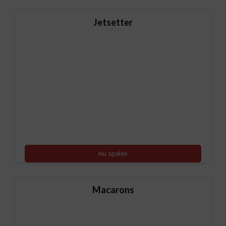
Jetsetter
Nu spelen
Macarons