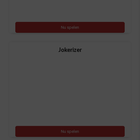
Nu spelen
Jokerizer
Nu spelen