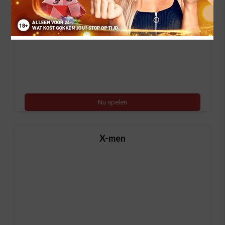
Nu spelen
X-men