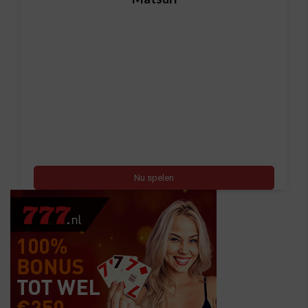
Nu spelen