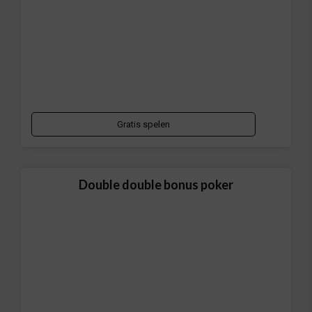
Gratis spelen
Double double bonus poker