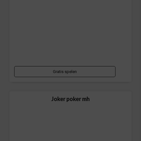
Gratis spelen
Joker poker mh