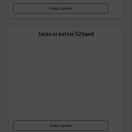
Gratis spelen
Jacks or better 52 hand
Gratis spelen