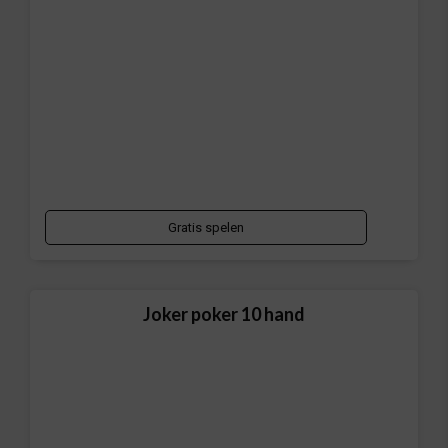
Gratis spelen
Joker poker 10 hand