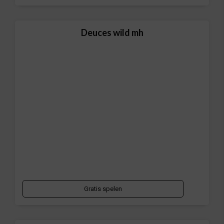
Deuces wild mh
Gratis spelen