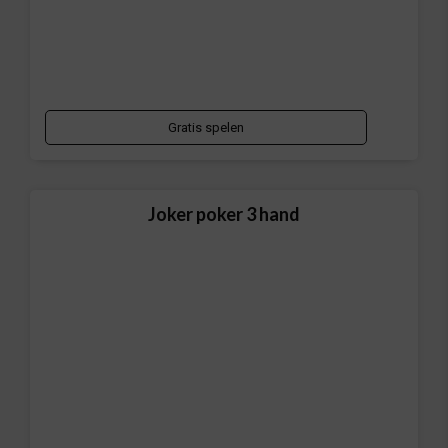
Gratis spelen
Joker poker 3 hand