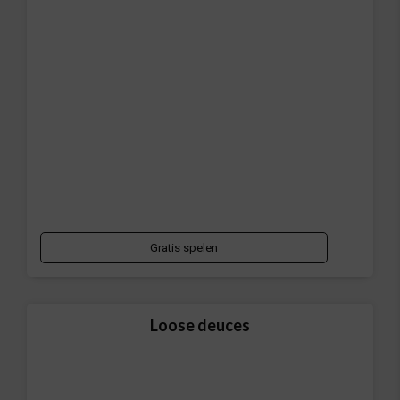
Gratis spelen
Loose deuces