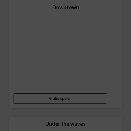
Downtown
Gratis spelen
Under the waves