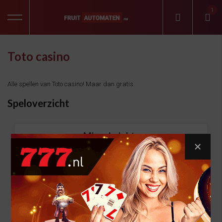
1
Toto casino
Home
Alle spellen van Toto casino! Maar dan gratis.
Casino reviews
Speloverzicht
Online speelhal
Micro knights
Online casino games
Gratis gokautomaten