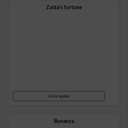
Zaida's fortune
Gratis spelen
Bonanza