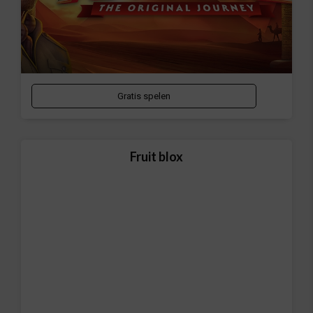
Gratis spelen
Fruit blox