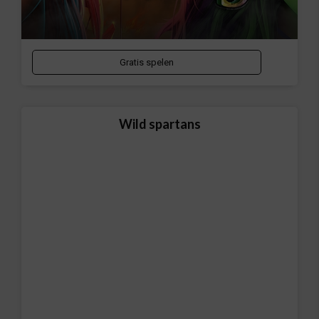
Gratis spelen
Wild spartans