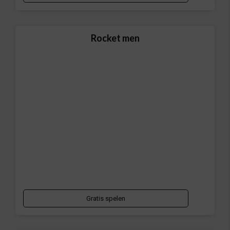
Rocket men
Gratis spelen