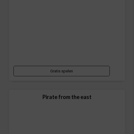
Gratis spelen
Pirate from the east