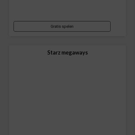
Gratis spelen
Starz megaways