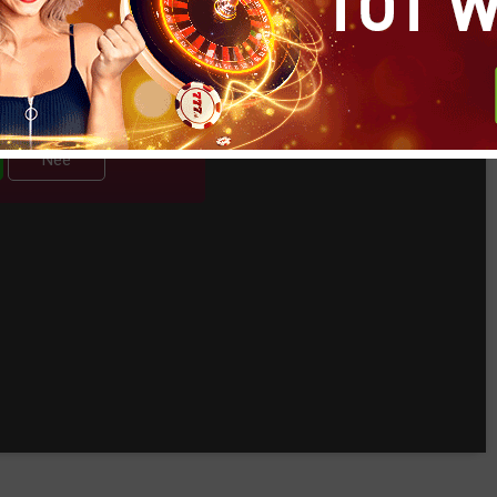
jaar of ouder?
18 jaar of ouder te zijn
Nee