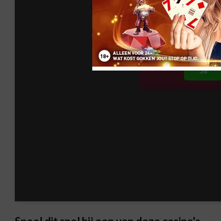
Ben je 18 
Voor dit spel dien je
Ja