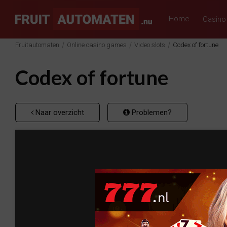
Home
Casino
Fruitautomaten
Online casino games
Video slots
Codex of fortune
Codex of fortune
Naar overzicht
Problemen?