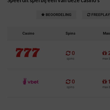
Speel dit spel bij een van deze casino's
BEOORDELING
FREEPLAY
Casino
Spins
Max
0
spins
max 
0
spins
max 