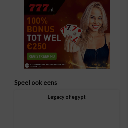
Speel ook eens
Legacy of egypt