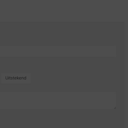
Uitstekend