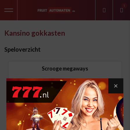
1
Kansino gokkasten
Home
Speloverzicht
Casino reviews
Online speelhal
Scrooge megaways
Online casino games
Gratis gokautomaten