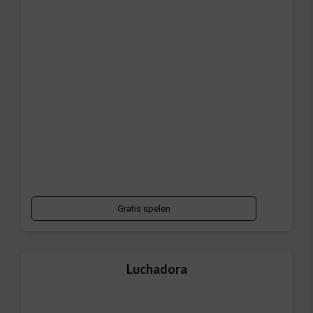
Gratis spelen
Luchadora