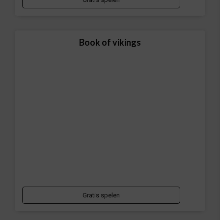
Book of vikings
Gratis spelen