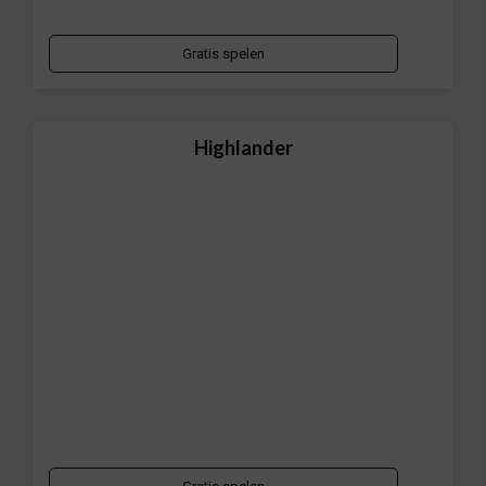
Gratis spelen
Highlander