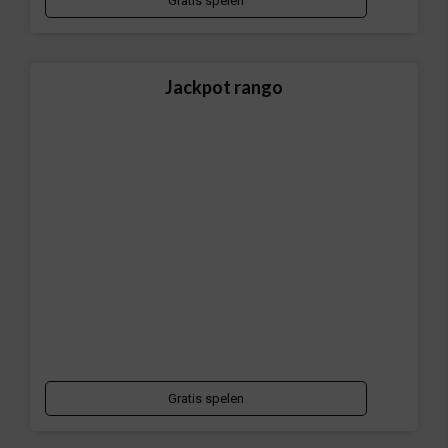
Gratis spelen
Jackpot rango
Gratis spelen