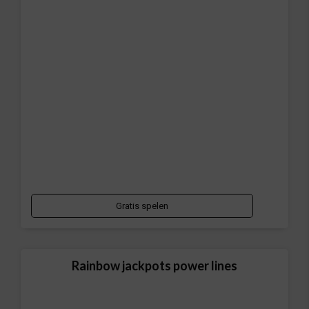
Gratis spelen
Rainbow jackpots power lines