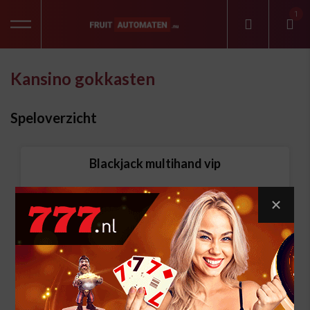
1
Kansino gokkasten
Home
Speloverzicht
Casino reviews
Online speelhal
Blackjack multihand vip
Online casino games
Gratis gokautomaten