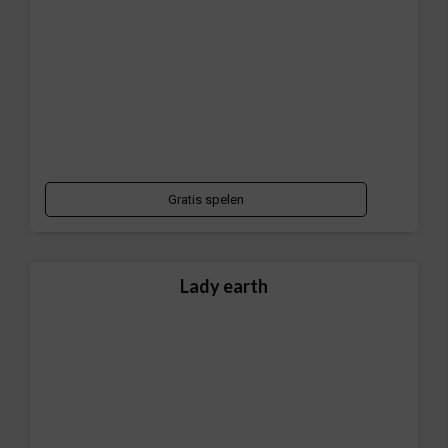
Gratis spelen
Lady earth