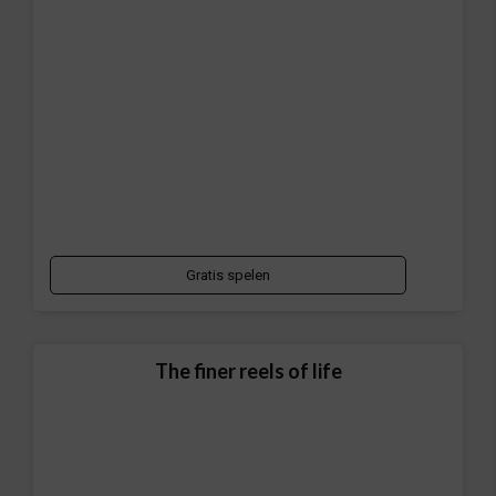
Gratis spelen
The finer reels of life