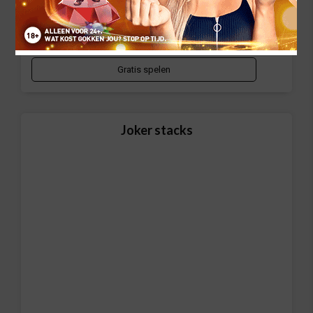
Gratis spelen
Joker stacks