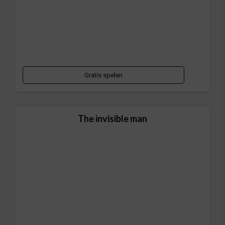
Gratis spelen
The invisible man