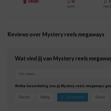
0
1
spins
max 
Reviews over Mystery reels megaways
Wat vind jij van Mystery reels megawa
Welke beoordeling zou jij Mystery reels megaways ge
Slecht
Matig
Gemiddeld
Goed