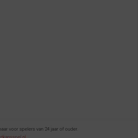
ar voor spelers van 24 jaar of ouder.
etkansspel.nl