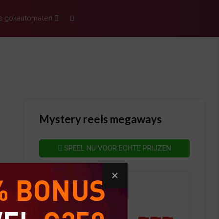
is gokautomaten
Mystery reels megaways
SPEEL NU VOOR ECHTE PRIJZEN
Kamal
SLots zijn ok...
Beoordeling: