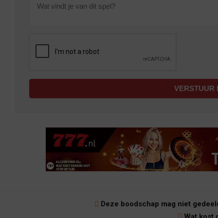
Deze boodschap mag niet gedeeld
Wat kost 