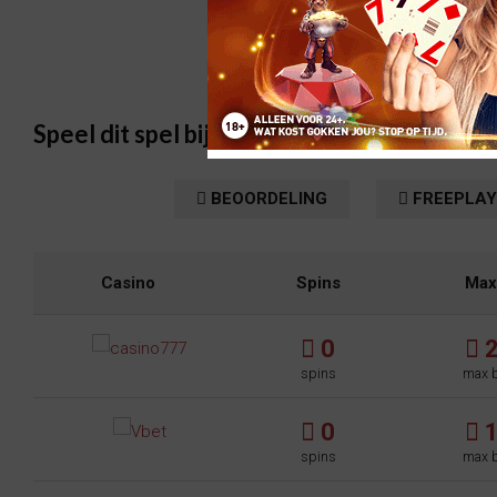
Speel dit spel bij een van deze casino's
BEOORDELING
FREEPLAY
Casino
Spins
Max
0
2
spins
max 
0
1
spins
max 