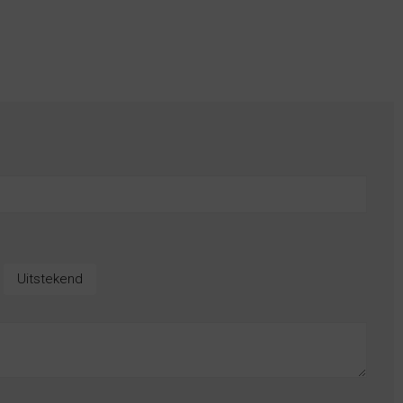
Uitstekend