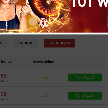
S
BONUS
POPULAIR
 bonus
Beoordeling
50
NU SPELEN
bonus
00
NU SPELEN
bonus