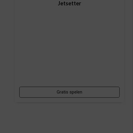
Jetsetter
Gratis spelen