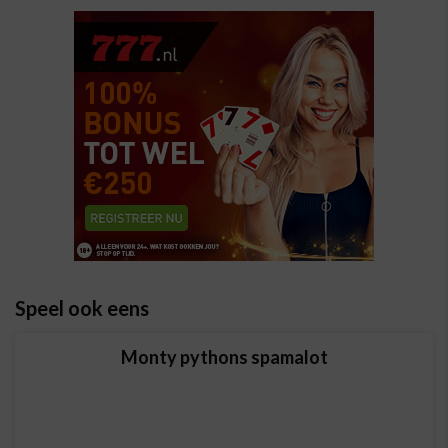
Speel ook eens
Monty pythons spamalot