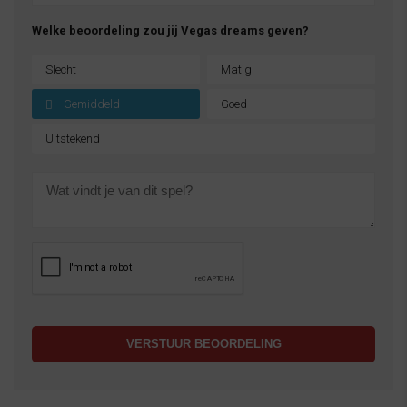
Welke beoordeling zou jij Vegas dreams geven?
Slecht
Matig
Gemiddeld
Goed
Uitstekend