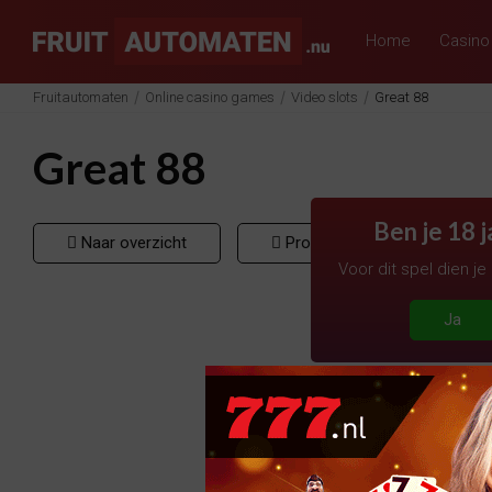
Home
Casino
Fruitautomaten
Online casino games
Video slots
Great 88
Great 88
Ben je 18 
Naar overzicht
Problemen?
Voor dit spel dien je
Ja