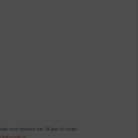
ar voor spelers van 24 jaar of ouder.
etkansspel.nl