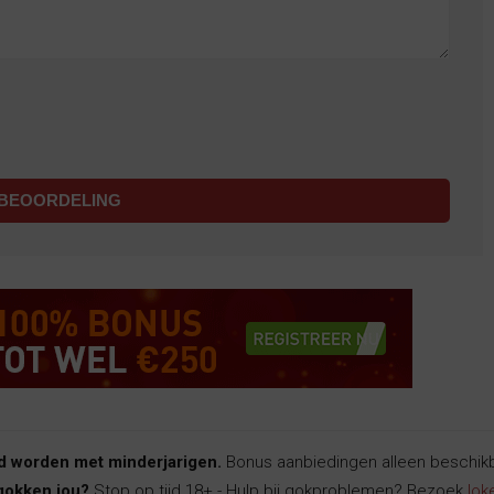
 worden met minderjarigen.
Bonus aanbiedingen alleen beschikba
gokken jou?
Stop op tijd 18+ - Hulp bij gokproblemen? Bezoek
lok