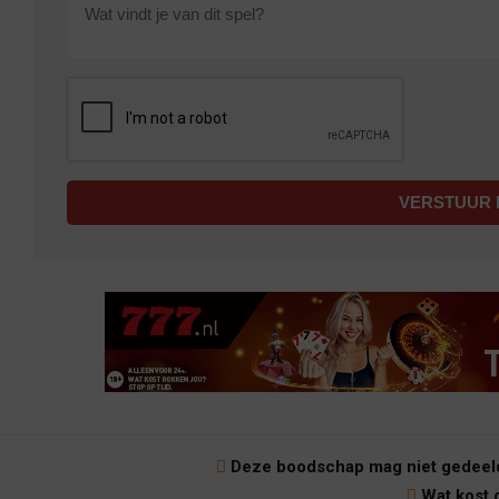
Deze boodschap mag niet gedeeld
Wat kost 