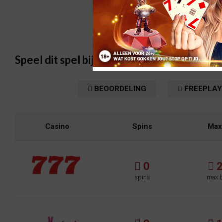
Speel dit spel bij een van deze casino's
BEOORDELING
FREEPLAY
Casino
Spins
Max
0
2
spins
max 