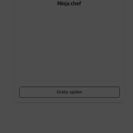
Ninja chef
Gratis spelen