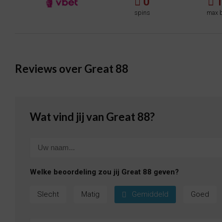
0
1
spins
max 
Reviews over Great 88
Wat vind jij van Great 88?
Welke beoordeling zou jij Great 88 geven?
Slecht
Matig
Gemiddeld
Goed