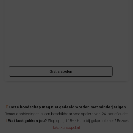
Gratis spelen
Deze boodschap mag niet gedeeld worden met minderjarigen.
Bonus aanbiedingen alleen beschikbaar voor spelers van 24 jaar of ouder.
Wat kost gokken jou?
Stop op tijd 18+ - Hulp bij gokproblemen? Bezoek
loketkansspel.nl