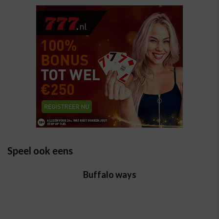
Speel ook eens
Buffalo ways