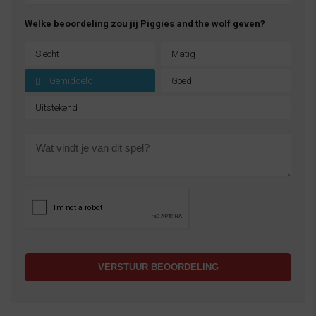
Welke beoordeling zou jij Piggies and the wolf geven?
Slecht
Matig
Gemiddeld
Goed
Uitstekend