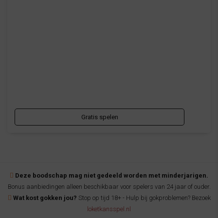
Gratis spelen
Deze boodschap mag niet gedeeld worden met minderjarigen.
Bonus aanbiedingen alleen beschikbaar voor spelers van 24 jaar of ouder.
Wat kost gokken jou?
Stop op tijd 18+ - Hulp bij gokproblemen? Bezoek
loketkansspel.nl