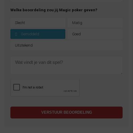
Welke beoordeling zou jij Magic poker geven?
Slecht
Matig
Gemiddeld
Goed
Uitstekend