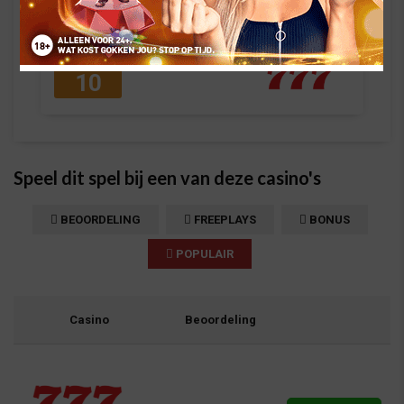
Kamal
SLots zijn ok...
Beoordeling:
10
Speel dit spel bij een van deze casino's
BEOORDELING
FREEPLAYS
BONUS
POPULAIR
Casino
Beoordeling