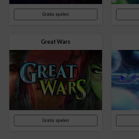
Gratis spelen
Great Wars
Gratis spelen