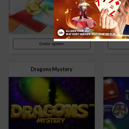
Gratis spelen
Dragons Mystery