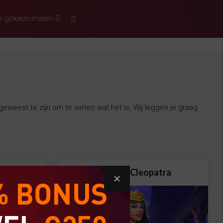
is gokautomaten
geweest te zijn om te weten wat het is. Wij leggen je graag
ure
Book of Cleopatra