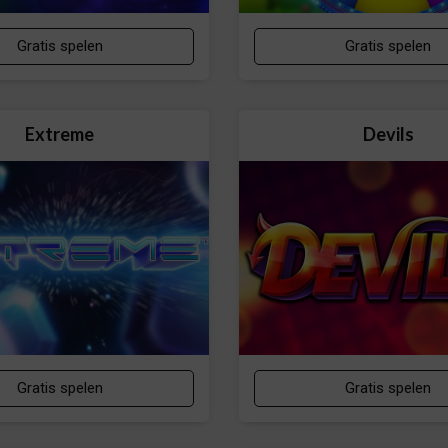
Gratis spelen
Gratis spelen
Extreme
Devils
Gratis spelen
Gratis spelen