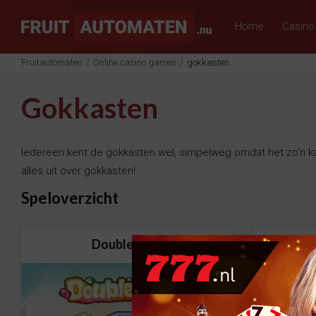
Home
Casino
Fruitautomaten
Online casino games
gokkasten
Gokkasten
Iedereen kent de gokkasten wel, simpelweg omdat het zo'n kara
alles uit over gokkasten!
Speloverzicht
Double Gem