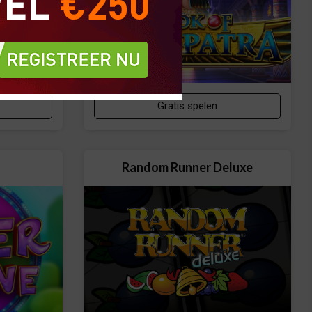
Gratis spelen
Random Runner Deluxe