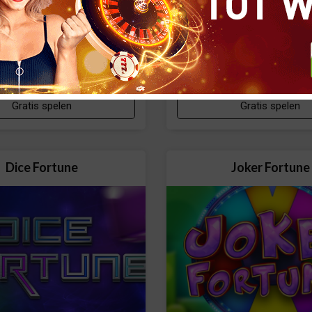
Gratis spelen
Gratis spelen
Dice Fortune
Joker Fortune