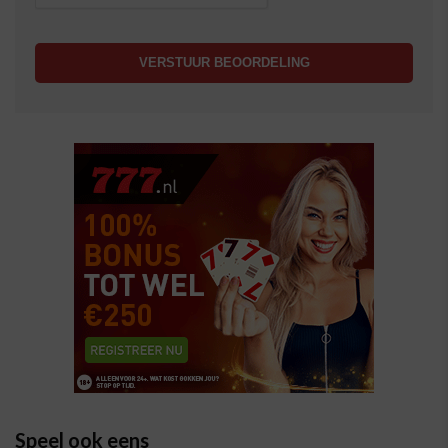
Speel ook eens