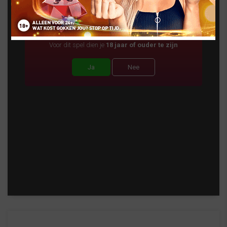
Ben je 18 jaar of ouder?
Voor dit spel dien je
18 jaar of ouder te zijn
Ja
Nee