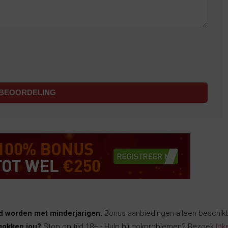
 worden met minderjarigen.
Bonus aanbiedingen alleen beschikba
gokken jou?
Stop op tijd 18+ - Hulp bij gokproblemen? Bezoek
lok