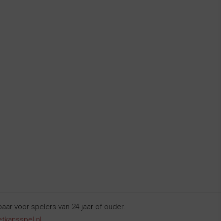
ar voor spelers van 24 jaar of ouder.
etkansspel.nl