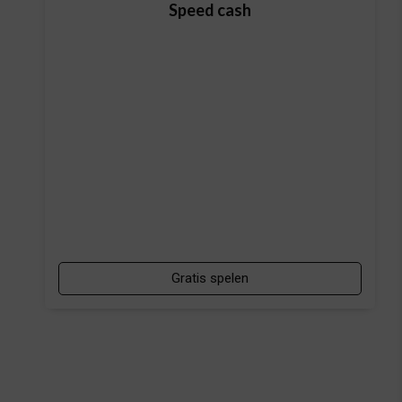
Speed cash
Gratis spelen