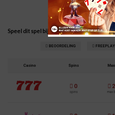
Speel dit spel bij een van deze casino's
BEOORDELING
FREEPLAY
Casino
Spins
Max
0
2
spins
max 