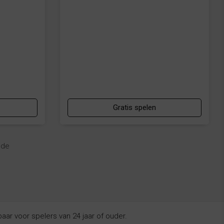
Gratis spelen
nde
ar voor spelers van 24 jaar of ouder.