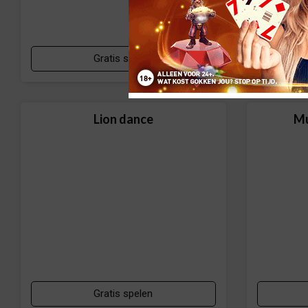
Gratis spelen
Lion dance
Mu
Gratis spelen