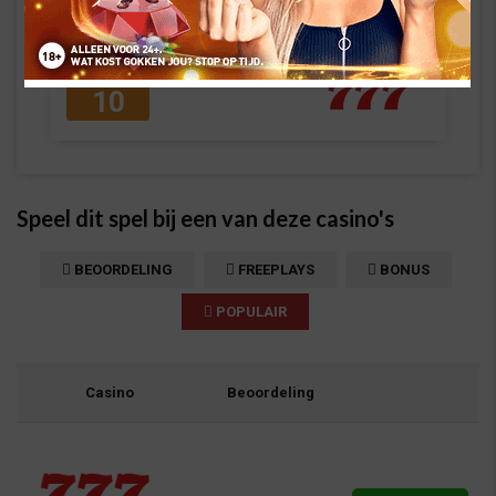
Kamal
SLots zijn ok...
Beoordeling:
10
Speel dit spel bij een van deze casino's
BEOORDELING
FREEPLAYS
BONUS
POPULAIR
Casino
Beoordeling