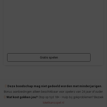
Gratis spelen
Deze boodschap mag niet gedeeld worden met minderjarigen.
Bonus aanbiedingen alleen beschikbaar voor spelers van 24 jaar of ouder.
Wat kost gokken jou?
Stop op tijd 18+ - Hulp bij gokproblemen? Bezoek
loketkansspel.nl