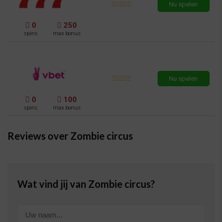
Nu spelen
0
250
spins
max bonus
Nu spelen
0
100
spins
max bonus
Reviews over Zombie circus
Wat vind jij van Zombie circus?