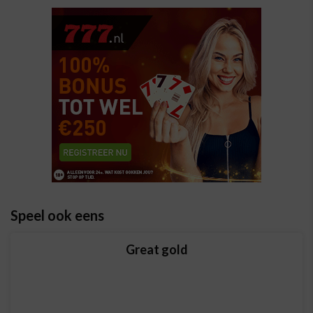
Speel ook eens
Great gold