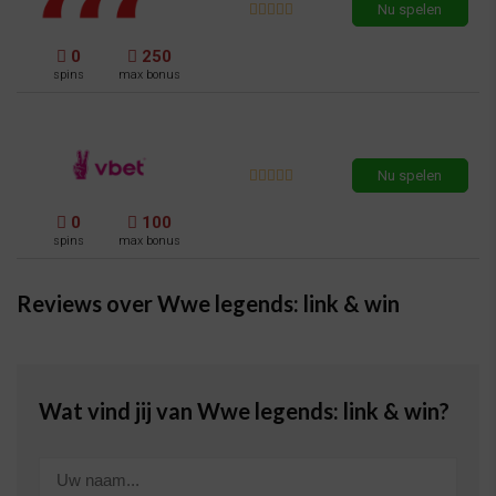
Nu spelen
0
250
spins
max bonus
Nu spelen
0
100
spins
max bonus
Reviews over Wwe legends: link & win
Wat vind jij van Wwe legends: link & win?