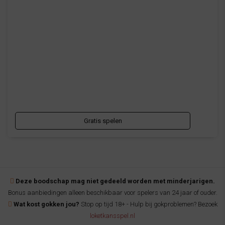
Gratis spelen
Deze boodschap mag niet gedeeld worden met minderjarigen.
Bonus aanbiedingen alleen beschikbaar voor spelers van 24 jaar of ouder.
Wat kost gokken jou?
Stop op tijd 18+ - Hulp bij gokproblemen? Bezoek
loketkansspel.nl