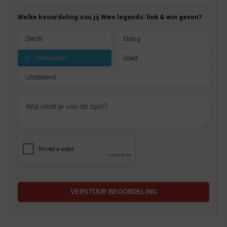
Welke beoordeling zou jij Wwe legends: link & win geven?
Slecht
Matig
Gemiddeld
Goed
Uitstekend