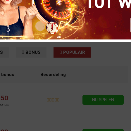
S
BONUS
POPULAIR
 bonus
Beoordeling
50
NU SPELEN
bonus