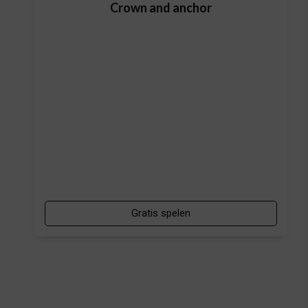
Crown and anchor
Gratis spelen