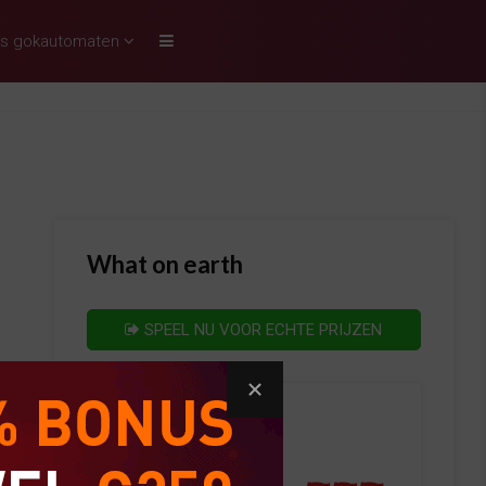
is gokautomaten
What on earth
SPEEL NU VOOR ECHTE PRIJZEN
Kamal
SLots zijn ok...
Beoordeling: