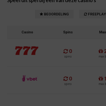
Speel dit spel bij een van deze casino's
BEOORDELING
FREEPLAY
Casino
Spins
Max
0
spins
max 
0
spins
max 