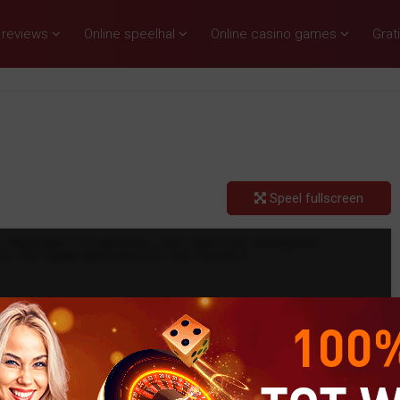
 reviews
Online speelhal
Online casino games
Grat
Speel fullscreen