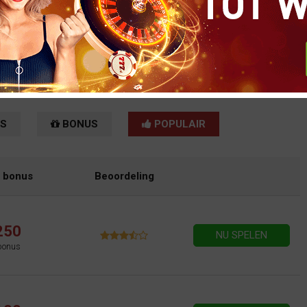
S
BONUS
POPULAIR
 bonus
Beoordeling
250
NU SPELEN
bonus