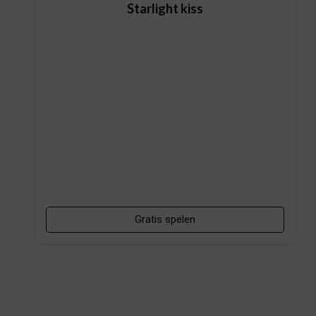
Starlight kiss
Gratis spelen