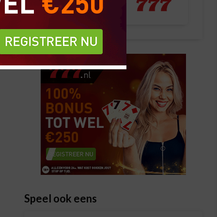
10
Speel ook eens