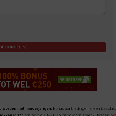
 worden met minderjarigen.
Bonus aanbiedingen alleen beschikba
gokken jou?
Stop op tijd 18+ - Hulp bij gokproblemen? Bezoek
lok