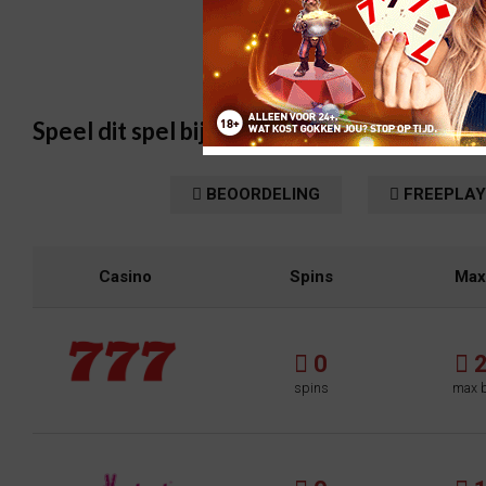
Speel dit spel bij een van deze casino's
BEOORDELING
FREEPLAY
Casino
Spins
Max
0
2
spins
max 