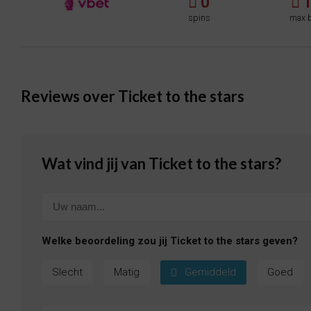
0
1
spins
max 
Reviews over Ticket to the stars
Wat vind jij van Ticket to the stars?
Welke beoordeling zou jij Ticket to the stars geven?
Slecht
Matig
Gemiddeld
Goed