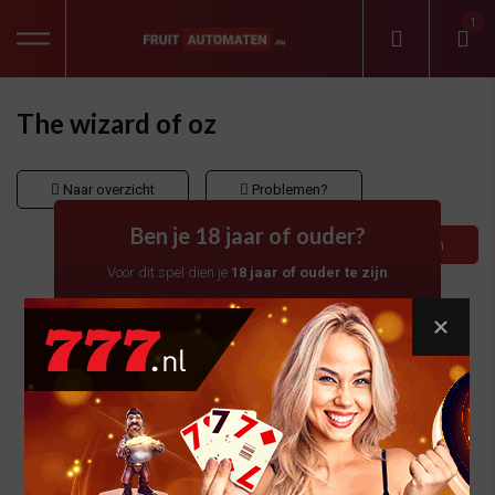
1
The wizard of oz
Home
Naar overzicht
Problemen?
Casino reviews
Ben je 18 jaar of ouder?
Speel fullscreen
Online speelhal
Voor dit spel dien je
18 jaar of ouder te zijn
Online casino games
Ja
Nee
The wizard of oz
Gratis gokautomaten
SPEEL NU VOOR ECHTE PRIJZEN