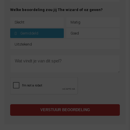
Welke beoordeling zou jij The wizard of oz geven?
Slecht
Matig
Gemiddeld
Goed
Uitstekend