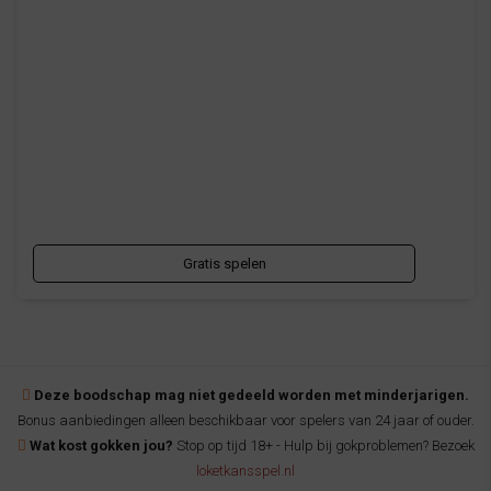
Gratis spelen
Deze boodschap mag niet gedeeld worden met minderjarigen.
Bonus aanbiedingen alleen beschikbaar voor spelers van 24 jaar of ouder.
Wat kost gokken jou?
Stop op tijd 18+ - Hulp bij gokproblemen? Bezoek
loketkansspel.nl