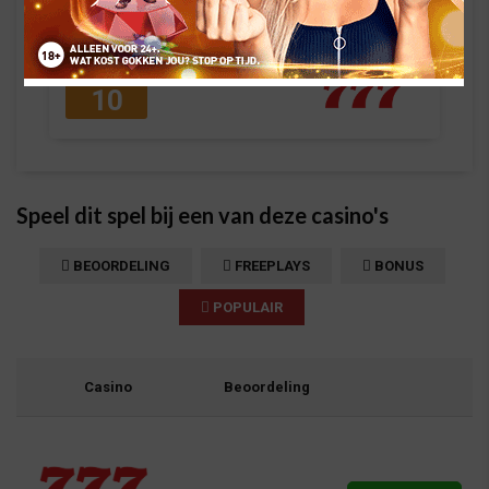
Kamal
SLots zijn ok...
Beoordeling:
10
Speel dit spel bij een van deze casino's
BEOORDELING
FREEPLAYS
BONUS
POPULAIR
Casino
Beoordeling