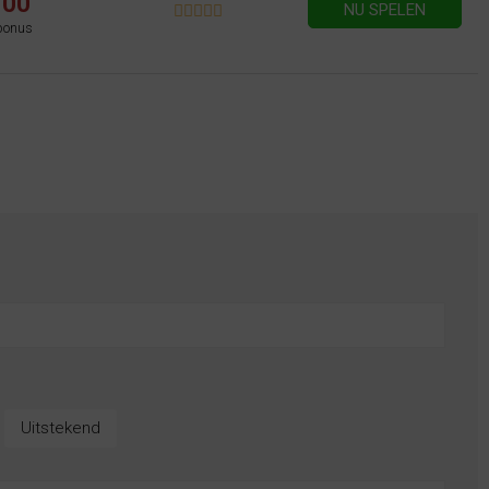
00
NU SPELEN
bonus
Uitstekend