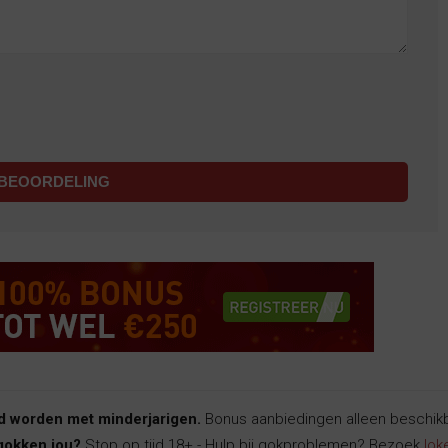
 worden met minderjarigen.
Bonus aanbiedingen alleen beschikba
gokken jou?
Stop op tijd 18+ - Hulp bij gokproblemen? Bezoek
lok