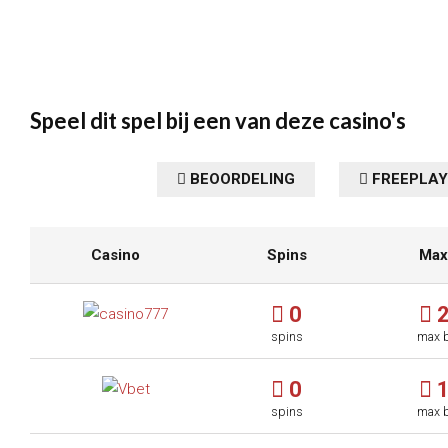
Speel dit spel bij een van deze casino's
BEOORDELING
FREEPLAY
Casino
Spins
Max
0
2
spins
max 
0
1
spins
max 