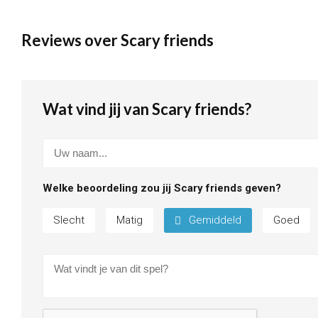
Reviews over Scary friends
Wat vind jij van Scary friends?
Welke beoordeling zou jij Scary friends geven?
Slecht
Matig
Gemiddeld
Goed