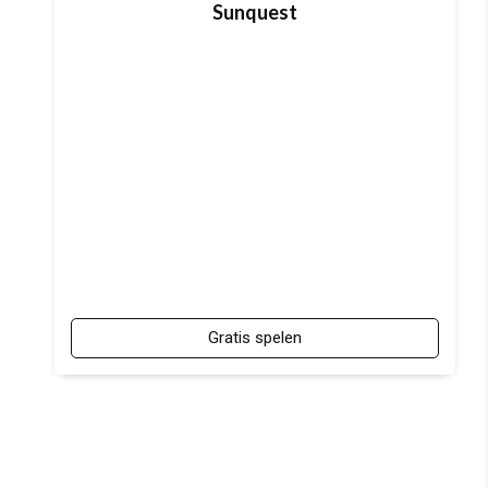
Sunquest
Gratis spelen