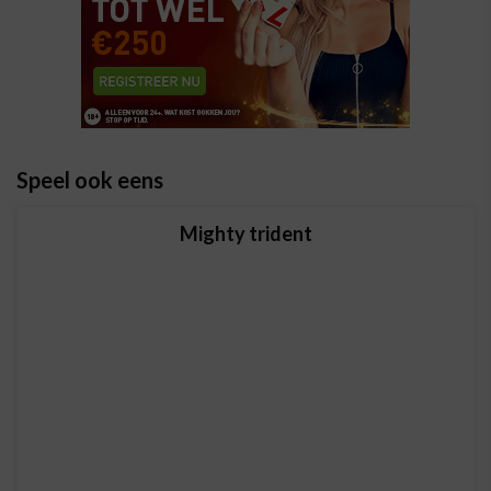
Speel ook eens
Mighty trident