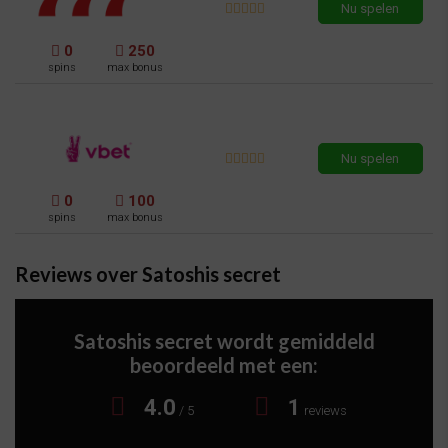
Nu spelen
0
250
spins
max bonus
Nu spelen
0
100
spins
max bonus
Reviews over Satoshis secret
Satoshis secret
wordt gemiddeld
beoordeeld met een:
4.0
1
/ 5
reviews