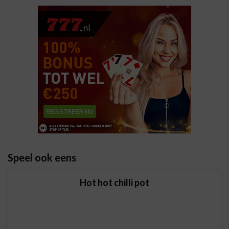
Speel ook eens
Hot hot chilli pot