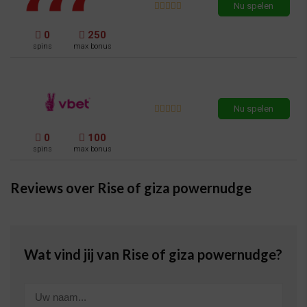
Nu spelen
0
250
spins
max bonus
Nu spelen
0
100
spins
max bonus
Reviews over Rise of giza powernudge
Wat vind jij van Rise of giza powernudge?