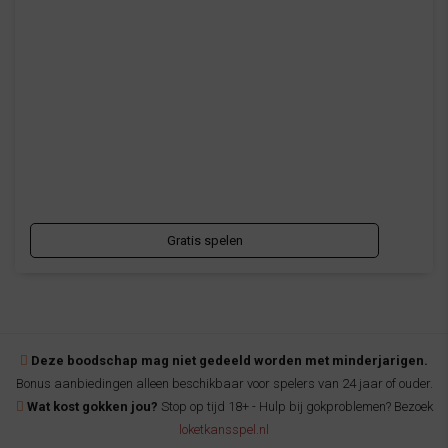
Gratis spelen
Deze boodschap mag niet gedeeld worden met minderjarigen.
Bonus aanbiedingen alleen beschikbaar voor spelers van 24 jaar of ouder.
Wat kost gokken jou?
Stop op tijd 18+ - Hulp bij gokproblemen? Bezoek
loketkansspel.nl