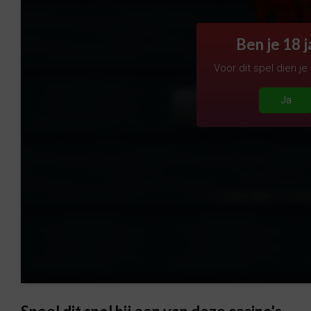
Ben je 18 
Voor dit spel dien je
Ja