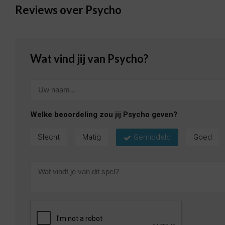
Reviews over Psycho
Wat vind jij van Psycho?
Welke beoordeling zou jij Psycho geven?
Slecht
Matig
Gemiddeld
Goed