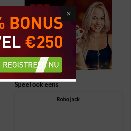
Speel ook eens
Robo jack