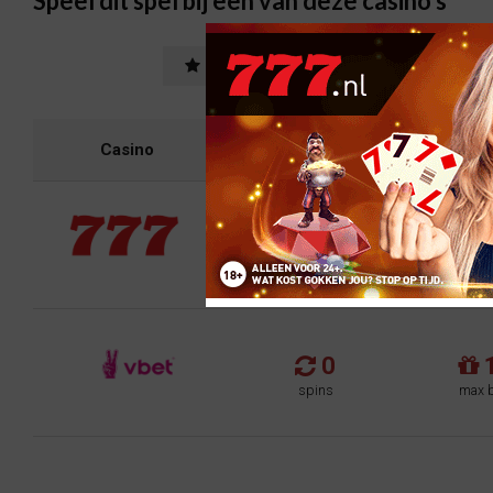
Speel dit spel bij een van deze casino's
BEOORDELING
FREEPLAY
Casino
Spins
Max
0
spins
max 
0
spins
max 