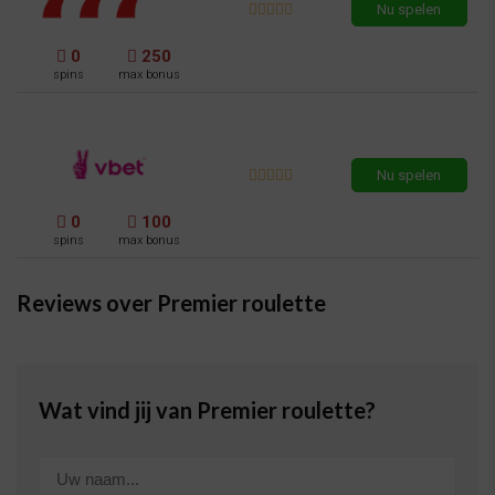
Nu spelen
0
250
spins
max bonus
Nu spelen
0
100
spins
max bonus
Reviews over Premier roulette
Wat vind jij van Premier roulette?