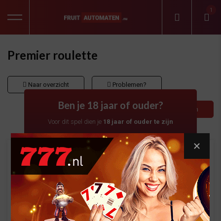
1
Premier roulette
Home
Naar overzicht
Problemen?
Casino reviews
Ben je 18 jaar of ouder?
Speel fullscreen
Online speelhal
Voor dit spel dien je
18 jaar of ouder te zijn
Online casino games
Ja
Nee
Premier roulette
Gratis gokautomaten
SPEEL NU VOOR ECHTE PRIJZEN