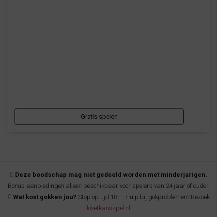
Gratis spelen
Deze boodschap mag niet gedeeld worden met minderjarigen.
Bonus aanbiedingen alleen beschikbaar voor spelers van 24 jaar of ouder.
Wat kost gokken jou?
Stop op tijd 18+ - Hulp bij gokproblemen? Bezoek
loketkansspel.nl