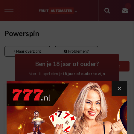
1
Powerspin
Home
Naar overzicht
Problemen?
Casino reviews
Ben je 18 jaar of ouder?
Speel fullscreen
Online speelhal
Voor dit spel dien je
18 jaar of ouder te zijn
Online casino games
Ja
Nee
Powerspin
Gratis gokautomaten
SPEEL NU VOOR ECHTE PRIJZEN