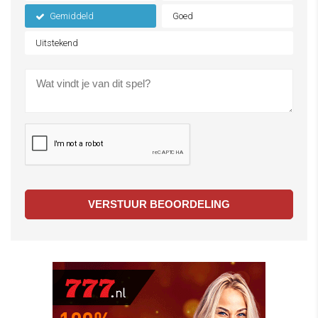
Gemiddeld
Goed
Uitstekend