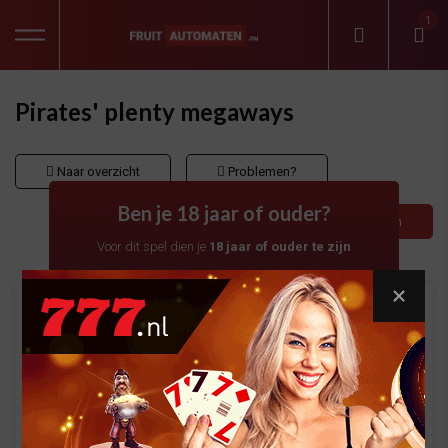
1
Pirates' plenty megaways
Home
Naar overzicht
Problemen?
Casino reviews
Ben je 18 jaar of ouder?
Speel fullscreen
Online speelhal
Voor dit spel dien je
18 jaar of ouder te zijn
Online casino games
Ja
Nee
Pirates' plenty megaways
Gratis gokautomaten
SPEEL NU VOOR ECHTE PRIJZEN