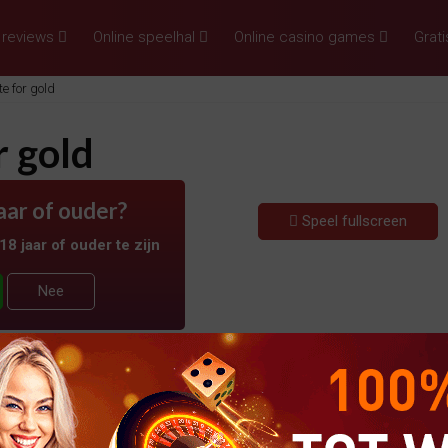
 reviews
Online speelhal
Online casino games
Grat
e for gold
r gold
jaar of ouder?
Speel fullscreen
18 jaar of ouder te zijn
Nee