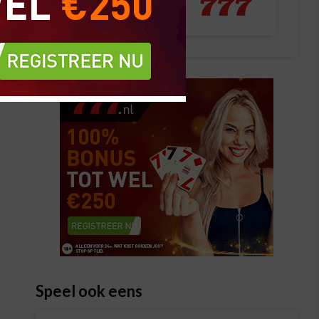
10
Speel ook eens