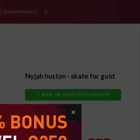
is gokautomaten
Nyjah huston - skate for gold
SPEEL NU VOOR ECHTE PRIJZEN
Kamal
SLots zijn ok...
Beoordeling: