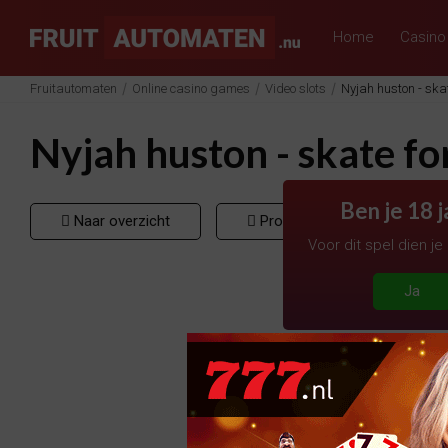
Home
Casino
Fruitautomaten
Online casino games
Video slots
Nyjah huston - skat
Nyjah huston - skate fo
Ben je 18 
Naar overzicht
Problemen?
Voor dit spel dien je
Ja