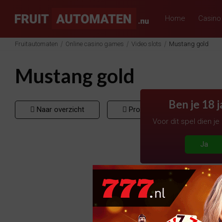
Home
Casino
Fruitautomaten
Online casino games
Video slots
Mustang gold
Mustang gold
Ben je 18 
Naar overzicht
Problemen?
Voor dit spel dien je
Ja