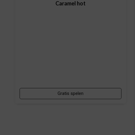
Caramel hot
Gratis spelen