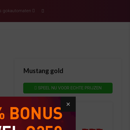
is gokautomaten
Mustang gold
SPEEL NU VOOR ECHTE PRIJZEN
Kamal
SLots zijn ok...
Beoordeling: