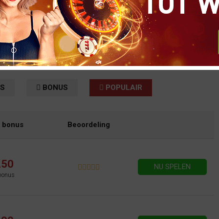
S
BONUS
POPULAIR
 bonus
Beoordeling
50
NU SPELEN
bonus