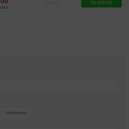
00
NU SPELEN
bonus
Uitstekend