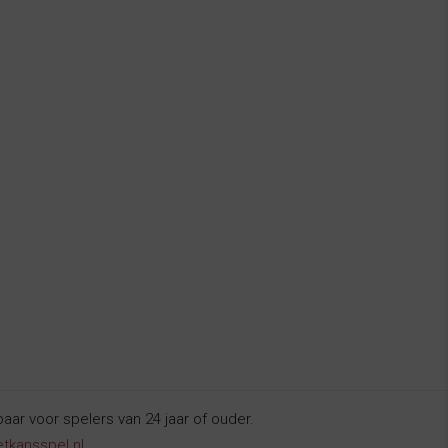
ar voor spelers van 24 jaar of ouder.
etkansspel.nl