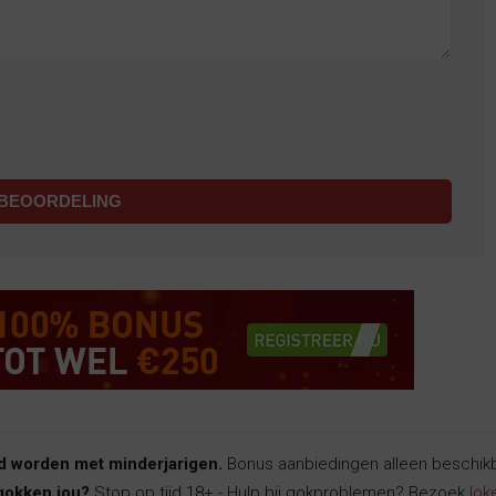
 worden met minderjarigen.
Bonus aanbiedingen alleen beschikba
gokken jou?
Stop op tijd 18+ - Hulp bij gokproblemen? Bezoek
lok