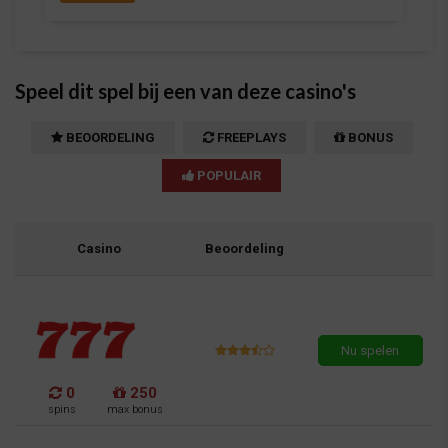
Speel dit spel bij een van deze casino's
BEOORDELING
FREEPLAYS
BONUS
POPULAIR
Casino
Beoordeling
Nu spelen
0
250
spins
max bonus