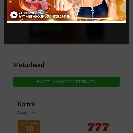
Ja
Nee
Motorhead
SPEEL NU VOOR ECHTE PRIJZEN
Kamal
SLots zijn ok...
Beoordeling:
10