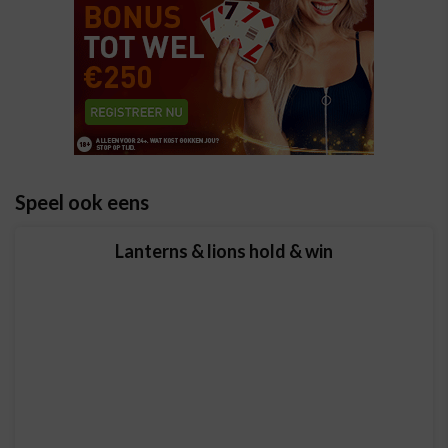
Speel ook eens
Lanterns & lions hold & win