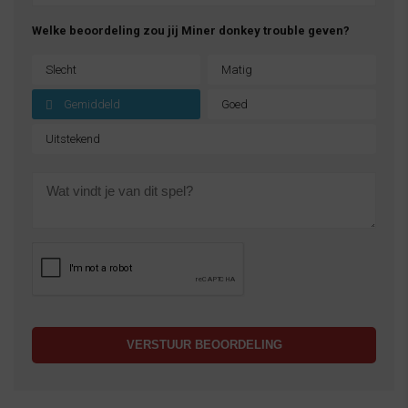
Welke beoordeling zou jij Miner donkey trouble geven?
Slecht
Matig
Gemiddeld
Goed
Uitstekend