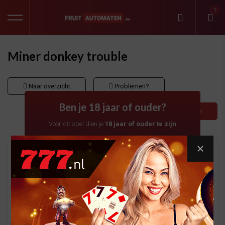
1
Miner donkey trouble
Home
Naar overzicht
Problemen?
Casino reviews
Ben je 18 jaar of ouder?
Speel fullscreen
Online speelhal
Voor dit spel dien je
18 jaar of ouder te zijn
Online casino games
Ja
Nee
Miner donkey trouble
Gratis gokautomaten
SPEEL NU VOOR ECHTE PRIJZEN